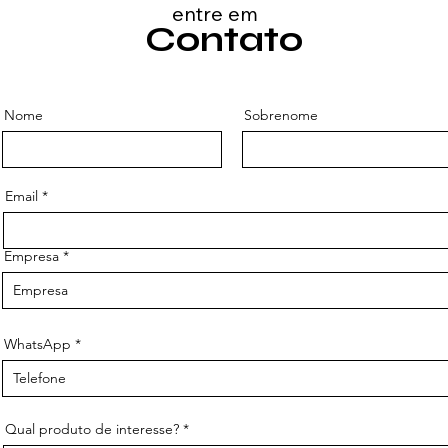
entre em
Contato
Nome
Sobrenome
Email
Empresa
WhatsApp
Qual produto de interesse?