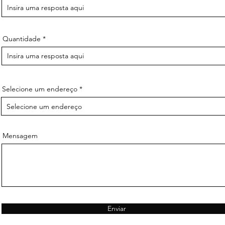
Quantidade
Selecione um endereço
Mensagem
Enviar